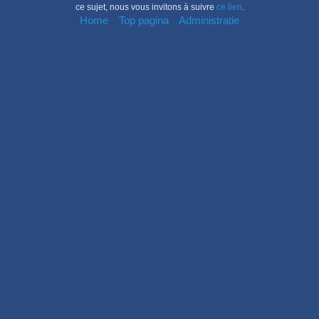
ce sujet, nous vous invitons à suivre
ce lien
.
Home
Top pagina
Administratie