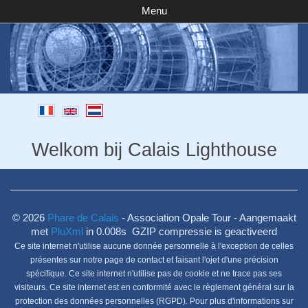
Menu
Welkom bij Calais Lighthouse
© 2026
Phare de Calais
- Association Opale Tour - Aangemaakt
met
PluXml
in 0.008s GZIP compressie is geactiveerd
Ce site internet n'utilise aucune donnée personnelle à l'exception de celles
présentes sur notre page de contact et faisant l'ojet d'une précision
spécifique. Ce site internet n'utilise pas de cookie et ne trace pas ses
visiteurs. Ce site internet est en conformité avec le règlement général sur la
protection des données personnelles (RGPD). Pour plus d'informations sur